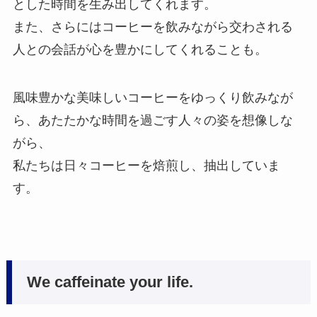
とした時間を生み出してくれます。
また、さらにはコーヒーを飲みながら交わされる
人との会話が心を豊かにしてくれることも。
風味豊かな美味しいコーヒーをゆっくり飲みなが
ら、あたたかな時間を過ごす人々の姿を想像しな
がら、
私たちは日々コーヒーを焙煎し、抽出していま
す。
We caffeinate your life.