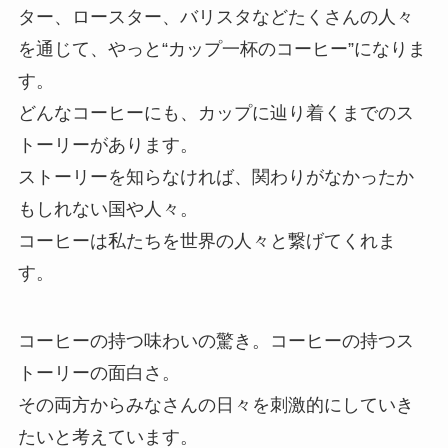
ター、ロースター、バリスタなどたくさんの人々
を通じて、やっと“カップ一杯のコーヒー”になりま
す。
どんなコーヒーにも、カップに辿り着くまでのス
トーリーがあります。
ストーリーを知らなければ、関わりがなかったか
もしれない国や人々。
コーヒーは私たちを世界の人々と繋げてくれま
す。
コーヒーの持つ味わいの驚き。コーヒーの持つス
トーリーの面白さ。
その両方からみなさんの日々を刺激的にしていき
たいと考えています。