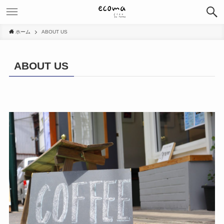
ホーム
ABOUT US
ABOUT US