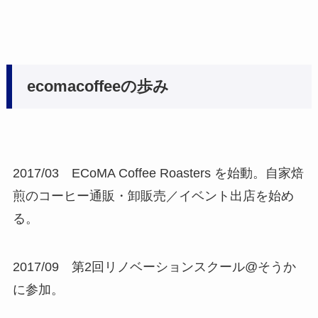
ecomacoffeeの歩み
2017/03 ECoMA Coffee Roasters を始動。自家焙
煎のコーヒー通販・卸販売／イベント出店を始め
る。
2017/09 第2回リノベーションスクール@そうか
に参加。