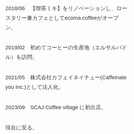
2018/06 【喫茶ミキ】をリノベーションし、ロー
スタリー兼カフェとしてecoma coffeeがオープ
ン。
2019/02 初めてコーヒーの生産地（エルサルバド
ル）を訪問。
2021/05 株式会社カフェイネイチュー(Caffeinate
you Inc.)として法人化。
2023/09 SCAJ Coffee village に初出店。
現在に至る。