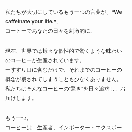
私たちが大切にしているもう一つの言葉が、
“We
caffeinate your life.”
。
コーヒーであなたの日々を刺激的に。
現在、世界では様々な個性的で驚くような味わい
のコーヒーが生産されています。
一すすり口に含むだけで、それまでのコーヒーの
概念が覆されてしまうことも少なくありません。
私たちはそんなコーヒーの“驚き”を日々追求し、お
届けします。
もう一つ。
コーヒーは、生産者、インポーター・エクスポー