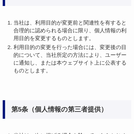
当社は、利用目的が変更前と関連性を有すると
合理的に認められる場合に限り、個人情報の利
用目的を変更するものとします。
利用目的の変更を行った場合には、変更後の目
的について、当社所定の方法により、ユーザー
に通知し、または本ウェブサイト上に公表する
ものとします。
第5条（個人情報の第三者提供）