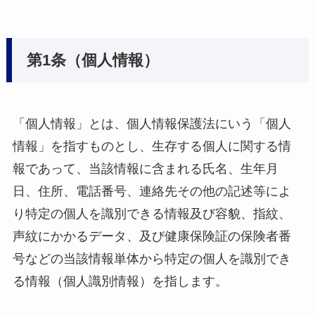
第1条（個人情報）
「個人情報」とは、個人情報保護法にいう「個人
情報」を指すものとし、生存する個人に関する情
報であって、当該情報に含まれる氏名、生年月
日、住所、電話番号、連絡先その他の記述等によ
り特定の個人を識別できる情報及び容貌、指紋、
声紋にかかるデータ、及び健康保険証の保険者番
号などの当該情報単体から特定の個人を識別でき
る情報（個人識別情報）を指します。