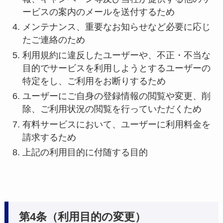
ービスの案内のメールを送付するため
メンテナンス、重要なお知らせなど必要に応じ
たご連絡のため
利用規約に違反したユーザーや、不正・不当な
目的でサービスを利用しようとするユーザーの
特定をし、ご利用をお断りするため
ユーザーにご自身の登録情報の閲覧や変更、削
除、ご利用状況の閲覧を行っていただくため
有料サービスにおいて、ユーザーに利用料金を
請求するため
上記の利用目的に付随する目的
第4条（利用目的の変更）