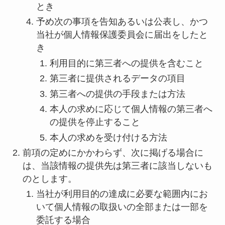
とき
予め次の事項を告知あるいは公表し、かつ
当社が個人情報保護委員会に届出をしたと
き
利用目的に第三者への提供を含むこと
第三者に提供されるデータの項目
第三者への提供の手段または方法
本人の求めに応じて個人情報の第三者へ
の提供を停止すること
本人の求めを受け付ける方法
前項の定めにかかわらず、次に掲げる場合に
は、当該情報の提供先は第三者に該当しないも
のとします。
当社が利用目的の達成に必要な範囲内にお
いて個人情報の取扱いの全部または一部を
委託する場合