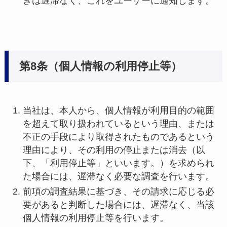
きは遅滞なく、これをユーザーに通知します。
第8条（個人情報の利用停止等）
当社は、本人から、個人情報が利用目的の範囲
を超えて取り扱われているという理由、または
不正の手段により取得されたものであるという
理由により、その利用の停止または消去（以
下、「利用停止等」といいます。）を求められ
た場合には、遅滞なく必要な調査を行います。
前項の調査結果に基づき、その請求に応じる必
要があると判断した場合には、遅滞なく、当該
個人情報の利用停止等を行います。