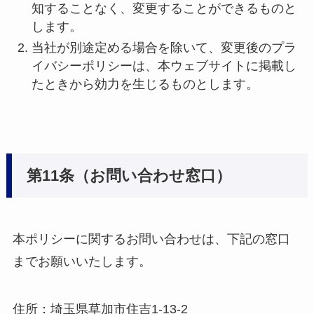
知することなく、変更することができるものと
します。
当社が別途定める場合を除いて、変更後のプラ
イバシーポリシーは、本ウェブサイトに掲載し
たときから効力を生じるものとします。
第11条（お問い合わせ窓口）
本ポリシーに関するお問い合わせは、下記の窓口
までお願いいたします。
住所：埼玉県草加市住吉1-13-2