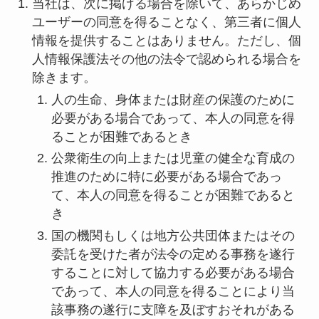
当社は、次に掲げる場合を除いて、あらかじめ
ユーザーの同意を得ることなく、第三者に個人
情報を提供することはありません。ただし、個
人情報保護法その他の法令で認められる場合を
除きます。
人の生命、身体または財産の保護のために
必要がある場合であって、本人の同意を得
ることが困難であるとき
公衆衛生の向上または児童の健全な育成の
推進のために特に必要がある場合であっ
て、本人の同意を得ることが困難であると
き
国の機関もしくは地方公共団体またはその
委託を受けた者が法令の定める事務を遂行
することに対して協力する必要がある場合
であって、本人の同意を得ることにより当
該事務の遂行に支障を及ぼすおそれがある