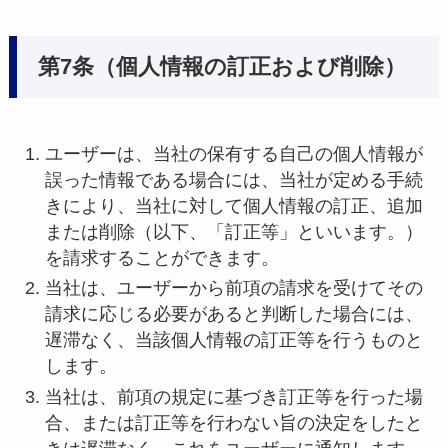
第7条（個人情報の訂正および削除）
ユーザーは、当社の保有する自己の個人情報が
誤った情報である場合には、当社が定める手続
きにより、当社に対して個人情報の訂正、追加
または削除（以下、「訂正等」といいます。）
を請求することができます。
当社は、ユーザーから前項の請求を受けてその
請求に応じる必要があると判断した場合には、
遅滞なく、当該個人情報の訂正等を行うものと
します。
当社は、前項の規定に基づき訂正等を行った場
合、または訂正等を行わない旨の決定をしたと