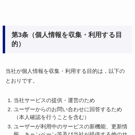
第3条（個人情報を収集・利用する目
的）
当社が個人情報を収集・利用する目的は，以下の
とおりです。
当社サービスの提供・運営のため
ユーザーからのお問い合わせに回答するため
（本人確認を行うことを含む）
ユーザーが利用中のサービスの新機能、更新情
報、キャンペーン等及び当社が提供する他のサ