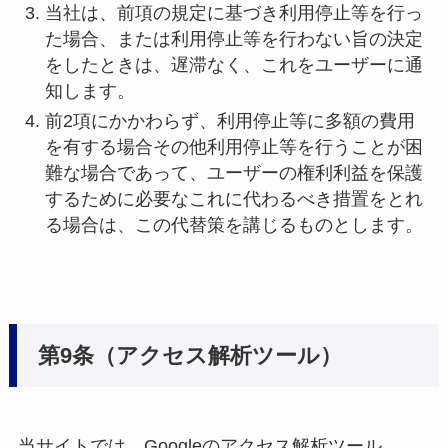
当社は、前項の規定に基づき利用停止等を行っ
た場合、または利用停止等を行わない旨の決定
をしたときは、遅滞なく、これをユーザーに通
知します。
前2項にかかわらず、利用停止等に多額の費用
を有する場合その他利用停止等を行うことが困
難な場合であって、ユーザーの権利利益を保護
するために必要なこれに代わるべき措置をとれ
る場合は、この代替策を講じるものとします。
第9条（アクセス解析ツール）
当サイトでは、Googleのアクセス解析ツール