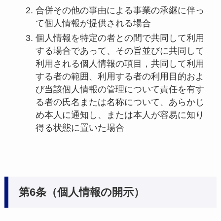
合併その他の事由による事業の承継に伴っ
て個人情報が提供される場合
個人情報を特定の者との間で共同して利用
する場合であって、その旨並びに共同して
利用される個人情報の項目，共同して利用
する者の範囲、利用する者の利用目的およ
び当該個人情報の管理について責任を有す
る者の氏名または名称について、あらかじ
め本人に通知し、または本人が容易に知り
得る状態に置いた場合
第6条（個人情報の開示）