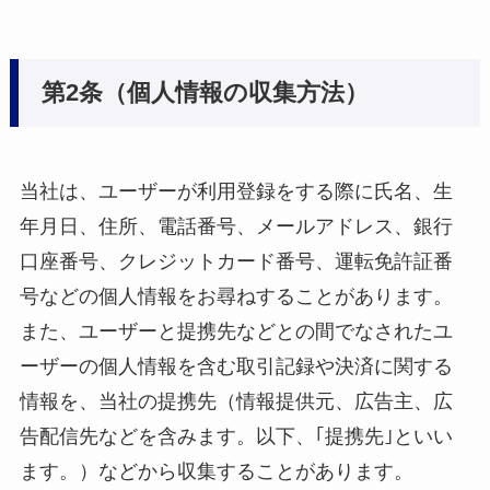
第2条（個人情報の収集方法）
当社は、ユーザーが利用登録をする際に氏名、生
年月日、住所、電話番号、メールアドレス、銀行
口座番号、クレジットカード番号、運転免許証番
号などの個人情報をお尋ねすることがあります。
また、ユーザーと提携先などとの間でなされたユ
ーザーの個人情報を含む取引記録や決済に関する
情報を、当社の提携先（情報提供元、広告主、広
告配信先などを含みます。以下、｢提携先｣といい
ます。）などから収集することがあります。