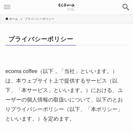
ホーム
プライバシーポリシー
プライバシーポリシー
ecoma coffee（以下，「当社」といいます。）
は、本ウェブサイト上で提供するサービス（以
下、「本サービス」といいます。）における、ユ
ーザーの個人情報の取扱いについて、以下のとお
りプライバシーポリシー（以下、「本ポリシー」
といいます。）を定めます。