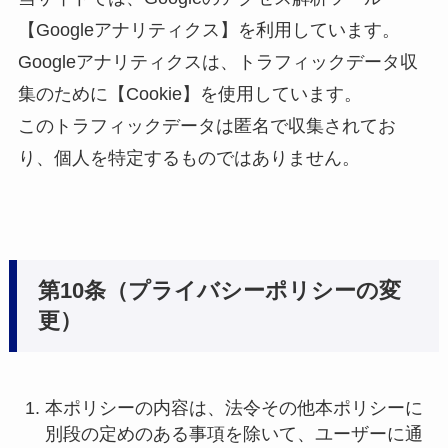
【Googleアナリティクス】を利用しています。
Googleアナリティクスは、トラフィックデータ収
集のために【Cookie】を使用しています。
このトラフィックデータは匿名で収集されてお
り、個人を特定するものではありません。
第10条（プライバシーポリシーの変
更）
本ポリシーの内容は、法令その他本ポリシーに
別段の定めのある事項を除いて、ユーザーに通