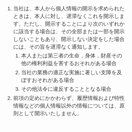
当社は、本人から個人情報の開示を求められた
ときは、本人に対し、遅滞なくこれを開示しま
す。ただし、開示することにより次のいずれか
に該当する場合は、その全部または一部を開示
しないこともあり、開示しない決定をした場合
には、その旨を遅滞なく通知します。
本人または第三者の生命，身体，財産その
他の権利利益を害するおそれがある場合
当社の業務の適正な実施に著しい支障を及
ぼすおそれがある場合
その他法令に違反することとなる場合
前項の定めにかかわらず、履歴情報および特性
情報などの個人情報以外の情報については、原
則として開示いたしません。